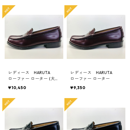
レディース HARUTA
レディース HARUTA
ローファー ローター (大き
ローファー ローター
いサイズ)
¥10,450
¥9,350