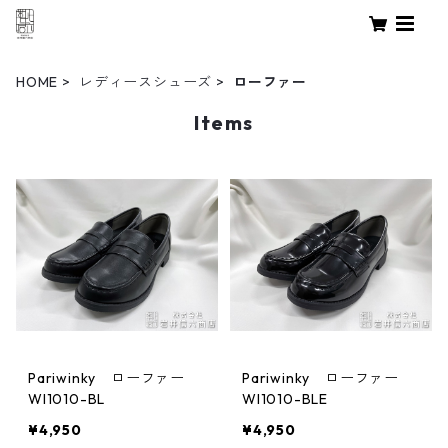
HOME
レディースシューズ
ローファー
Items
Pariwinky ローファー
Pariwinky ローファー
WI1010-BL
WI1010-BLE
¥4,950
¥4,950