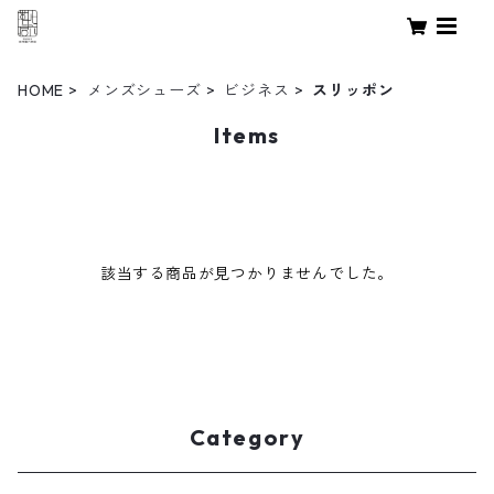
HOME
メンズシューズ
ビジネス
スリッポン
Items
該当する商品が見つかりませんでした。
Category